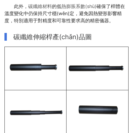
此外，
碳纖維材料
的低
熱膨脹系數(shù)
確保了桿體在
溫度變化中仍保持尺寸穩(wěn)定，避免因熱變形影響精
度，特別適用于對精度和可靠性要求高的精密儀器。
碳纖維伸縮桿產(chǎn)品圖