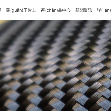
頁
關(guān)于智上
產(chǎn)品中心
新聞資訊
聯(liá