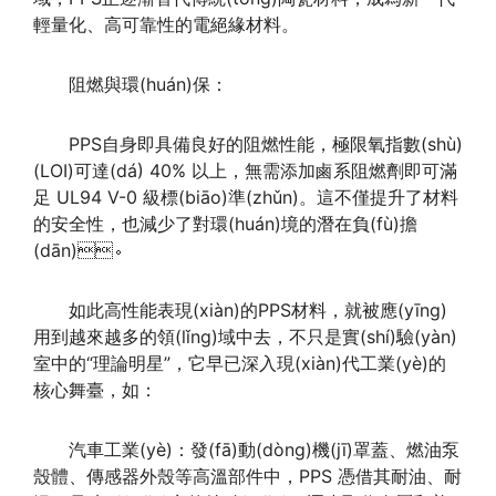
輕量化、高可靠性的電絕緣材料。
阻燃與環(huán)保：
PPS自身即具備良好的阻燃性能，極限氧指數(shù)
(LOI)可達(dá) 40% 以上，無需添加鹵系阻燃劑即可滿
足 UL94 V-0 級標(biāo)準(zhǔn)。這不僅提升了材料
的安全性，也減少了對環(huán)境的潛在負(fù)擔
(dān)。
如此高性能表現(xiàn)的PPS材料，就被應(yīng)
用到越來越多的領(lǐng)域中去，不只是實(shí)驗(yàn)
室中的“理論明星”，它早已深入現(xiàn)代工業(yè)的
核心舞臺，如：
汽車工業(yè)：發(fā)動(dòng)機(jī)罩蓋、燃油泵
殼體、傳感器外殼等高溫部件中，PPS 憑借其耐油、耐