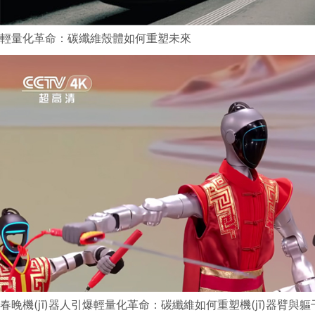
輕量化革命：碳纖維殼體如何重塑未來
春晚機(jī)器人引爆輕量化革命：碳纖維如何重塑機(jī)器臂與