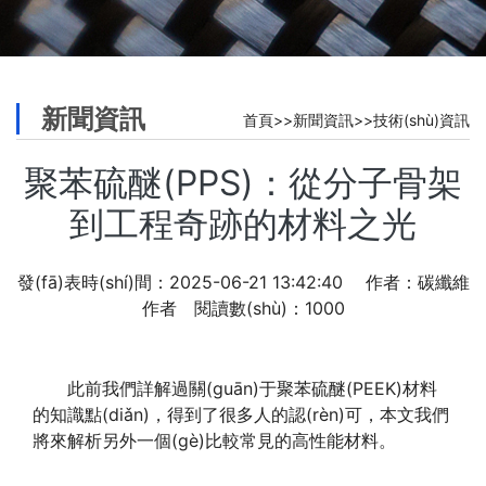
新聞資訊
首頁
>>
新聞資訊
>>
技術(shù)資訊
聚苯硫醚(PPS)：從分子骨架
到工程奇跡的材料之光
發(fā)表時(shí)間：2025-06-21 13:42:40 作者：碳纖維
作者 閱讀數(shù)：1000
此前我們詳解過關(guān)于聚苯硫醚(PEEK)材料
的知識點(diǎn)，得到了很多人的認(rèn)可，本文我們
將來解析另外一個(gè)比較常見的高性能材料。