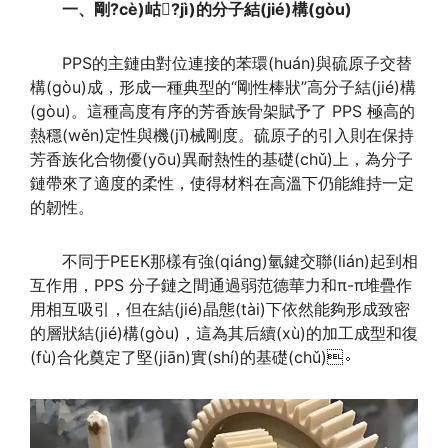
一、剛?cè)岵?jì)的分子結(jié)構(gòu)
PPS的主鏈由對位連接的苯環(huán)與硫原子交替
構(gòu)成，形成一種典型的“剛性棒狀”高分子結(jié)構
(gòu)。這種高度有序的芳香族骨架賦予了 PPS 極高的
熱穩(wěn)定性與機(jī)械剛度。硫原子的引入則在保持
芳香族化合物優(yōu)異耐熱性的基礎(chǔ)上，為分子
鏈帶來了適度的柔性，使得材料在高溫下仍能維持一定
的韌性。
不同于PEEK那樣有強(qiáng)氫鍵交聯(lián)起到相
互作用，PPS 分子鏈之間通過弱范德華力和π-π堆疊作
用相互吸引，但在結(jié)晶態(tài)下依然能夠形成致密
的層狀結(jié)構(gòu)，這為其后續(xù)的加工成型和復
(fù)合化奠定了堅(jiān)實(shí)的基礎(chǔ)。