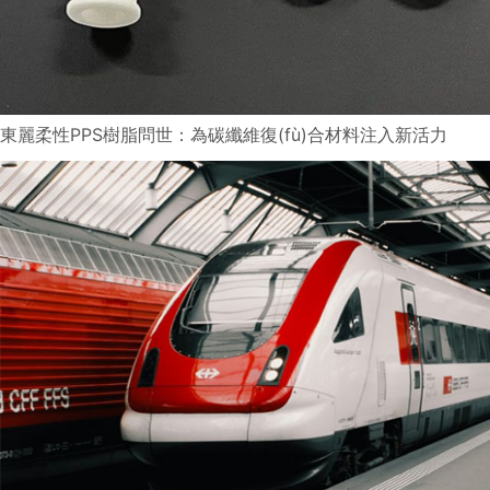
東麗柔性PPS樹脂問世：為碳纖維復(fù)合材料注入新活力