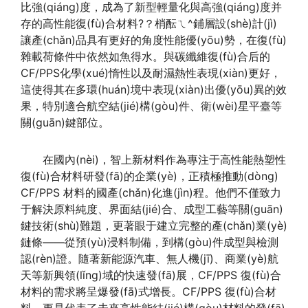
比強(qiáng)度，成為了新型輕量化與高強(qiáng)度并
存的高性能復(fù)合材料?？梢酝ㄟ^鋪層設(shè)計(jì)
讓產(chǎn)品具有更好的角度性能優(yōu)勢，在復(fù)
雜載荷條件中依然如魚得水。與碳纖維復(fù)合后的
CF/PPS化學(xué)惰性以及耐濕熱性表現(xiàn)更好，
這使得其在多環(huán)境中表現(xiàn)出優(yōu)異的效
果，特別適合航空結(jié)構(gòu)件、衛(wèi)星平臺等
關(guān)鍵部位。
在國內(nèi)，智上新材料作為專注于高性能熱塑性
復(fù)合材料研發(fā)的企業(yè)，正積極推動(dòng)
CF/PPS 材料的國產(chǎn)化進(jìn)程。他們不僅致力
于解決原料純度、界面結(jié)合、成型工藝等關(guān)
鍵技術(shù)難題，更著眼于建立完整的產(chǎn)業(yè)
鏈條——從預(yù)浸料制備，到構(gòu)件成型與檢測
認(rèn)證。隨著新能源汽車、無人機(jī)、商業(yè)航
天等新興領(lǐng)域的快速發(fā)展，CF/PPS 復(fù)合
材料的需求將呈爆發(fā)式增長。CF/PPS 復(fù)合材