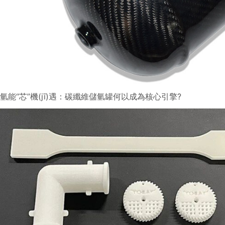
氫能“芯”機(jī)遇：碳纖維儲氫罐何以成為核心引擎?