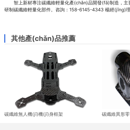
智上新材專注碳纖維輕量化產(chǎn)品開發(fā)制造，主要服務(w
研制碳纖維輕量化部件。咨詢：158-6145-4343 楊經(jīng)
其他產(chǎn)品推薦
碳纖維無人機(jī)機(jī)身框架
碳纖維異形零