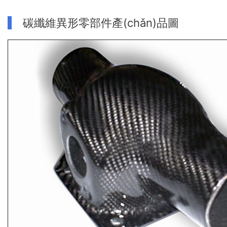
碳纖維異形零部件產(chǎn)品圖