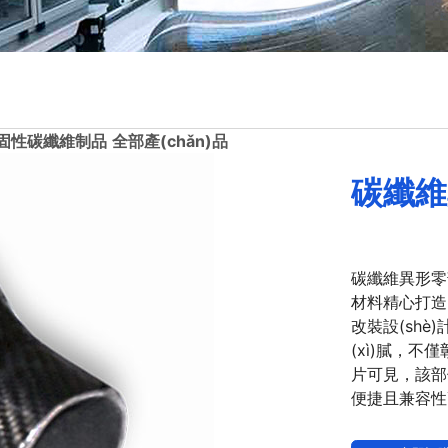
固性碳纖維制品
全部產(chǎn)品
碳纖維
碳纖維異形零部
材料精心打造
改裝設(shè)計(
(xì)膩，不僅
片可見
便捷且兼容性高