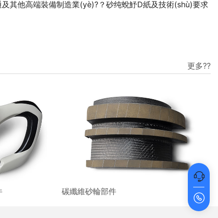
交通及其他高端裝備制造業(yè)?？砂纯蛻魣D紙及技術(shù)要求
更多??
件
碳纖維砂輪部件