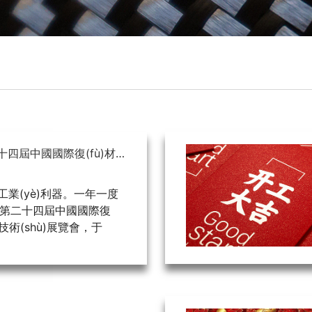
成功收官|(zhì)第二十四屆中國國際復(fù)材展落幕，智上新材備受追捧！
工業(yè)利器。一年一度
——第二十四屆中國國際復
)技術(shù)展覽會，于