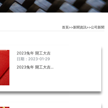
首頁
>>
新聞資訊
>>
公司新聞
2023兔年 開工大吉
日期：2023-01-29
2023兔年 開工大吉...